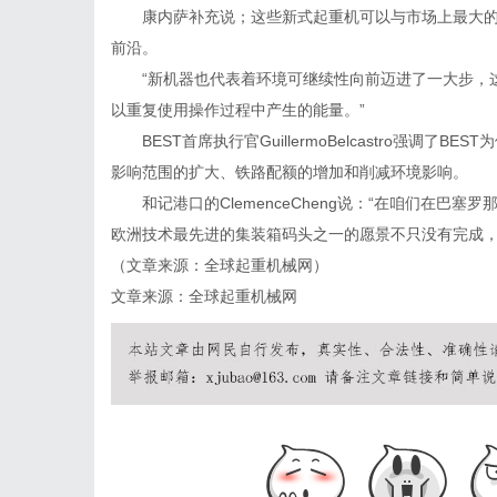
康内萨补充说；这些新式起重机可以与市场上最大的
前沿。
“新机器也代表着环境可继续性向前迈进了一大步，这
以重复使用操作过程中产生的能量。”
BEST首席执行官GuillermoBelcastro强调
影响范围的扩大、铁路配额的增加和削减环境影响。
和记港口的ClemenceCheng说：“在咱们在巴
欧洲技术最先进的集装箱码头之一的愿景不只没有完成，
（文章来源：全球起重机械网）
文章来源：全球起重机械网