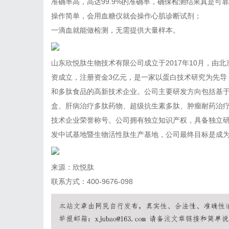
准确率高，高达99.9%的准确率，确保检测结果真是可
操作简单，会用血糖仪就会操作心肌诊断试剂；
一滴血就能做检测，无需提供大量样本。
山东欣悦肽生物技术有限公司成立于2017年10月，由
资成立，注册资金3亿元，是一家以蛋白技术研究为先导
和多肽食品的高新技术企业。公司主要研发方向包括基
盒、肝病治疗多肽药物、超级抗生素多肽、肿瘤耐药治
技术企业荣誉称号。公司拥有独立知识产权，具备独立
发中试基地暨生物活性肽生产基地，公司最终目标是成
来源：欣悦肽
联系方式：400-9676-098