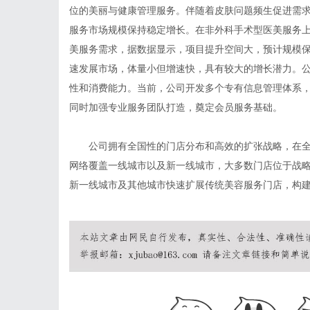
位的美丽与健康管理服务。伴随着皮肤问题频生促进需
服务市场规模保持稳定增长。在非外科手术型医美服务
美服务需求，据数据显示，项目提升空间大，预计规模
速发展市场，体量小但增速快，具有较大的增长潜力。
性和消费能力。当前，公司开发多个专有信息管理体系
同时加强专业服务团队打造，奠定会员服务基础。
公司拥有全国性的门店分布和高效的扩张战略，在
网络覆盖一线城市以及新一线城市，大多数门店位于战
新一线城市及其他城市快速扩展传统美容服务门店，构