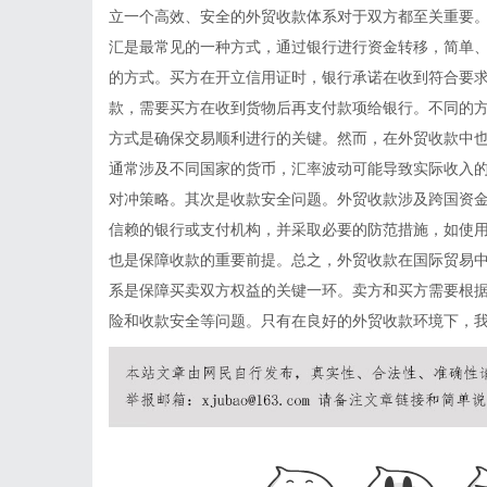
立一个高效、安全的外贸收款体系对于双方都至关重要
汇是最常见的一种方式，通过银行进行资金转移，简单
的方式。买方在开立信用证时，银行承诺在收到符合要
款，需要买方在收到货物后再支付款项给银行。不同的
方式是确保交易顺利进行的关键。然而，在外贸收款中
通常涉及不同国家的货币，汇率波动可能导致实际收入
对冲策略。其次是收款安全问题。外贸收款涉及跨国资
信赖的银行或支付机构，并采取必要的防范措施，如使
也是保障收款的重要前提。总之，外贸收款在国际贸易
系是保障买卖双方权益的关键一环。卖方和买方需要根
险和收款安全等问题。只有在良好的外贸收款环境下，