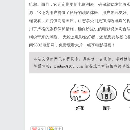
给您。而且，它还定期更新电影列表，确保您始终能够观看
源，它还为用户提供了良好的观影体验。用户界面友好
端观看，并提供高清画质，让您享受到更加清晰逼真的视觉
用了严格的版权保护措施，确保所提供的电影资源均合
纠纷带来的风险。 无论是电影爱好者，还是想要放松心情
问9892电影网，免费观看大片，畅享电影盛宴！
鲜花
握手
分享
邀请