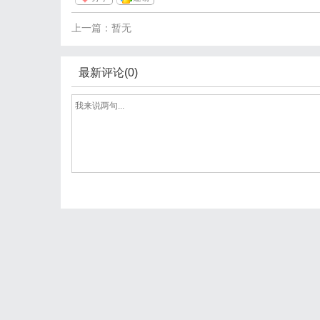
上一篇：暂无
最新评论(0)