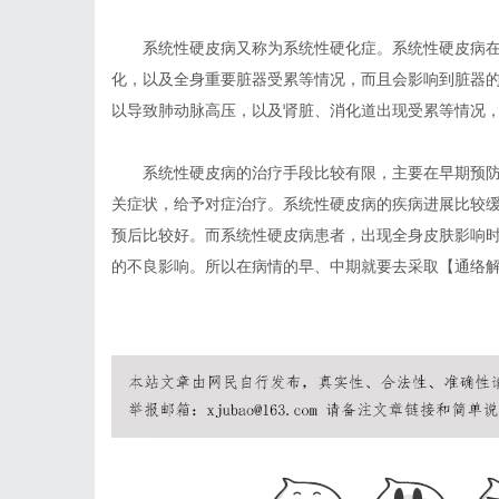
系统性硬皮病又称为系统性硬化症。系统性硬皮病
化，以及全身重要脏器受累等情况，而且会影响到脏器
以导致肺动脉高压，以及肾脏、消化道出现受累等情况
系统性硬皮病的治疗手段比较有限，主要在早期预
关症状，给予对症治疗。系统性硬皮病的疾病进展比较
预后比较好。而系统性硬皮病患者，出现全身皮肤影响
的不良影响。所以在病情的早、中期就要去采取【通络