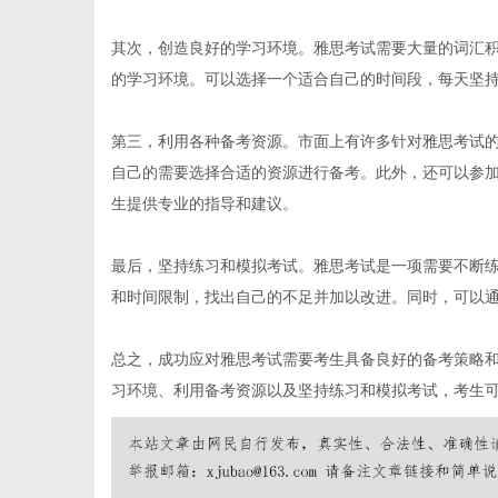
其次，创造良好的学习环境。雅思考试需要大量的词汇
的学习环境。可以选择一个适合自己的时间段，每天坚
第三，利用各种备考资源。市面上有许多针对雅思考试
自己的需要选择合适的资源进行备考。此外，还可以参
生提供专业的指导和建议。
最后，坚持练习和模拟考试。雅思考试是一项需要不断
和时间限制，找出自己的不足并加以改进。同时，可以
总之，成功应对雅思考试需要考生具备良好的备考策略
习环境、利用备考资源以及坚持练习和模拟考试，考生