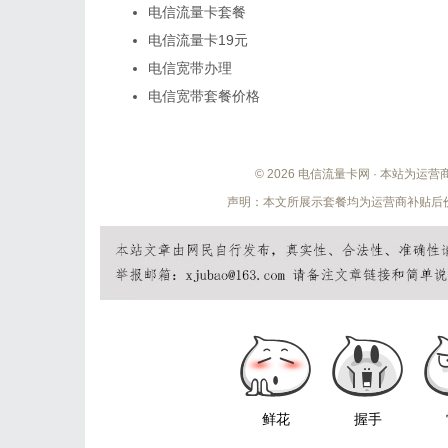
电信流量卡套餐
电信流量卡19元
电信宽带办理
电信宽带套餐价格
© 2026 电信流量卡网 · 本站为
声明：本文所展示套餐均为运营商补贴后价
鲜花
握手