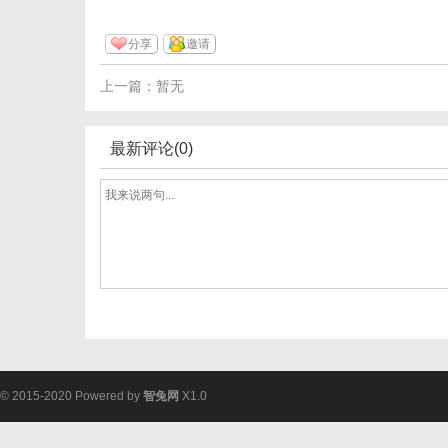
分享
邀请
上一篇：暂无
最新评论(0)
© 2015-2020 Powered by
智兔网
X1.0