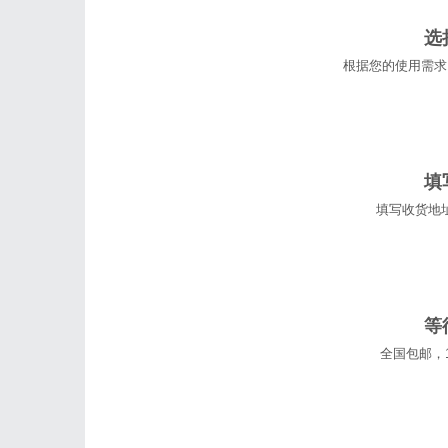
选
根据您的使用需求
填
填写收货地
等
全国包邮，