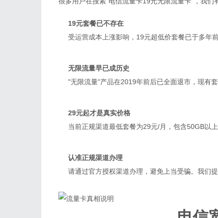
很多用户在搜索"电信流量卡19元无限流量卡"，我
19元套餐已不存在
受运营成本上涨影响，19元超低价套餐已于多年前
无限流量早已成历史
"无限流量"产品在2019年前后已全面退市，现
29元起才是真实价格
当前正规渠道最低套餐为29元/月，包含50GB
认准正规渠道办理
请通过官方授权渠道办理，避免上当受骗。我们提
电信