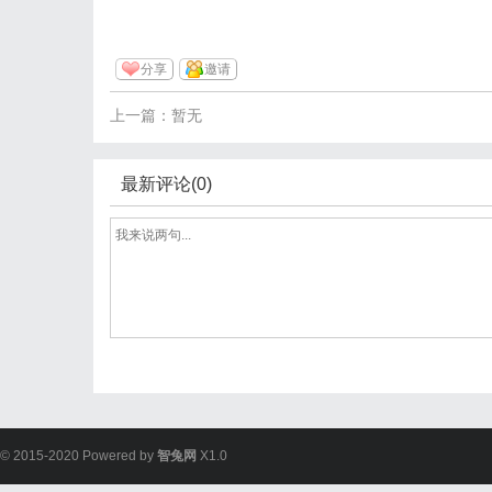
分享
邀请
上一篇：暂无
最新评论(0)
© 2015-2020 Powered by
智兔网
X1.0