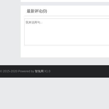
最新评论(0)
© 2015-2020 Powered by
智兔网
X1.0