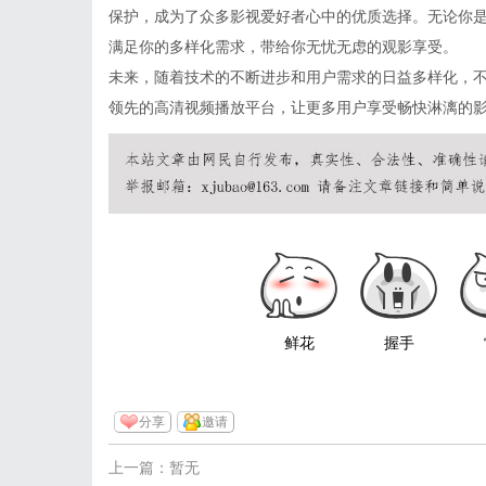
保护，成为了众多影视爱好者心中的优质选择。无论你
满足你的多样化需求，带给你无忧无虑的观影享受。
未来，随着技术的不断进步和用户需求的日益多样化，
领先的高清视频播放平台，让更多用户享受畅快淋漓的
鲜花
握手
分享
邀请
上一篇：暂无