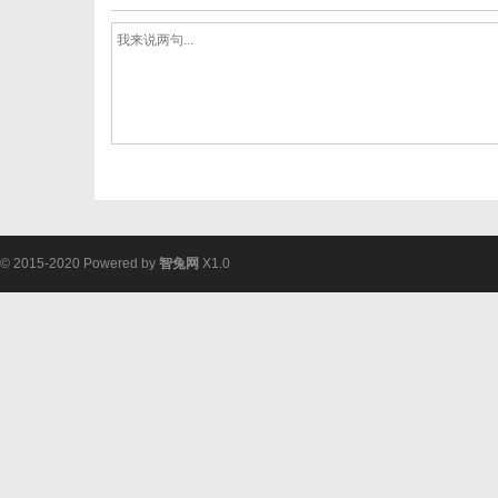
© 2015-2020 Powered by
智兔网
X1.0