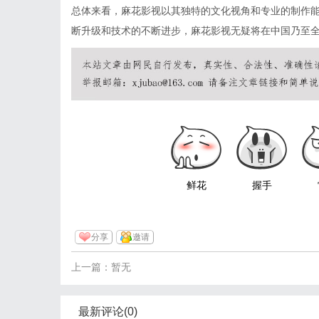
总体来看，麻花影视以其独特的文化视角和专业的制作
断升级和技术的不断进步，麻花影视无疑将在中国乃至
鲜花
握手
分享
邀请
上一篇：暂无
最新评论(0)