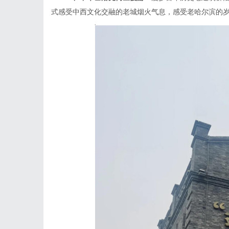
式感受中西文化交融的老城烟火气息，感受老哈尔滨的