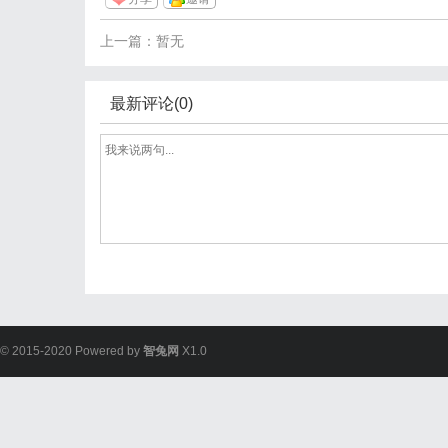
上一篇：暂无
最新评论(0)
© 2015-2020 Powered by
智兔网
X1.0