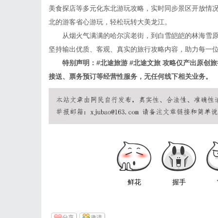
美食探店等多元化东北游玩攻略，实时同步景区开放情
北的游客省心游玩，轻松玩转大美龙江。
从烟火气满满的哈尔滨老街，到白雪皑皑的林海雪原
坚持输出优质、客观、真实的旅行攻略内容，助力每一
特别声明：#北途旅游 #北途文旅 攻略仅产出原创
接送、票务预订等经营性服务，无任何线下相关业务。
鲜花
握手
分享
邀请