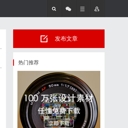
发布文章
热门推荐