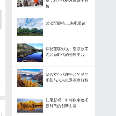
室，标准化研发体系全解
析
武汉配眼镜 上海配眼镜
探秘蓝狐影视：引领数字
内容新时代的先锋平台
聚合支付代理平台的发展
现状与未来机遇深度解析
红果影视：引领数字娱乐
新时代的创新力量