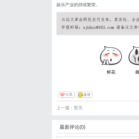
娱乐产业的持续繁荣。
鲜花
分享
邀请
上一篇：暂无
最新评论(0)