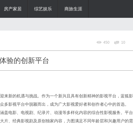
房产家居
综艺娱乐
商旅生涯
450
10
体验的创新平台
迎来新的机遇与挑战。作为一个新兴且具有创新精神的影视平台，蓝狐影
众多影视平台中脱颖而出，成为广大影视爱好者和创作者心中的首选。
涵盖电影、电视剧、纪录片、动漫等多样化内容的综合性影视服务。平台
大片、经典影视剧及原创独家内容，力图满足不同年龄层和兴趣用户的需