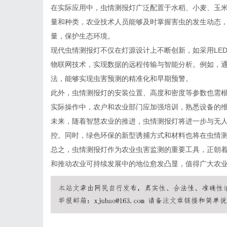
在实际应用中，虫情测报灯广泛配置于水稻、小麦、玉
量和种类，农业技术人员能够及时掌握害虫的发生动态
量，保护生态环境。
现代虫情测报灯不仅在灯源设计上不断创新，如采用LE
物联网技术，实现数据的远程传输与智能分析。例如，
法，能够实现虫害预测的精准化和早期预警。
此外，虫情测报灯的安装位置、高度和密度等参数也需
实际操作中，农户和农业部门应加强培训，熟悉设备的
未来，随着智慧农业的推进，虫情测报灯将进一步与无
控。同时，绿色环保的新型诱捕方式和材料也将在虫情
总之，虫情测报灯作为农业虫害监测的重要工具，正朝
和推动农业可持续发展中的地位愈发凸显，值得广大农