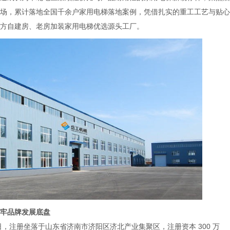
场，累计落地全国千余户家用电梯落地案例，凭借扎实的重工工艺与贴心
方自建房、老房加装家用电梯优选源头工厂。
牢品牌发展底盘
0 日，注册坐落于山东省济南市济阳区济北产业集聚区，注册资本 300 万