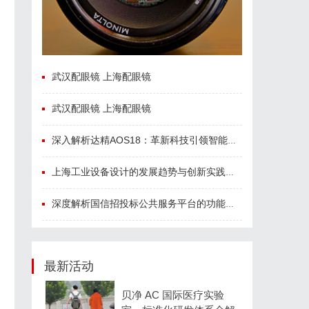
武汉配眼镜 上海配眼镜
武汉配眼镜 上海配眼镜
深入解析达精AOS18：革新科技引领智能未来的新纪元
上海工业设备设计的发展趋势与创新实践探索
深度解析国信招投标公共服务平台的功能与优势
最新活动
贝净 AC 国际医疗实验