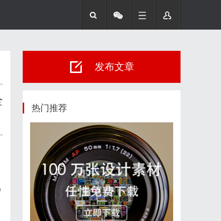
发布文章
全
热门推荐
智