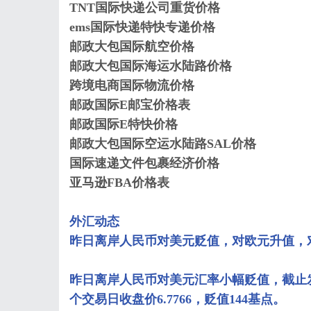
TNT国际快递公司重货价格
ems国际快递特快专递价格
邮政大包国际航空价格
邮政大包国际海运水陆路价格
跨境电商国际物流价格
邮政国际E邮宝价格表
邮政国际E特快价格
邮政大包国际空运水陆路SAL价格
国际速递文件包裹经济价格
亚马逊FBA价格表
外汇动态
昨日离岸人民币对美元贬值，对欧元升值，
昨日离岸人民币对美元汇率小幅贬值，截止发
个交易日收盘价6.7766，贬值144基点。