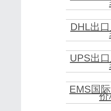
DHL出口
UPS出口
EMS国际
价