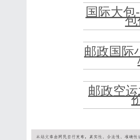
国际大包
包
邮政国际
邮政空运