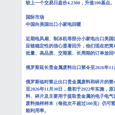
较上一个交易日盘价4.2300，升值100基点。
国际市场
中国向美国出口小家电回暖
近期电风扇、制冰机等部分小家电出口美国
应链稳定性的信心显著回升，他们现在把简
批量、高品质、交期紧、长周期的订单放回
俄罗斯延长贵金属废料出口禁令至2026年11
俄罗斯临时禁止出口贵金属废料和碎片的禁
至2026年11月30日，最初于2022年实施
料、碎片及主要用于提取贵金属的电子电气
废料抽样样本（每批次不超过500克）仍可
能利用率。