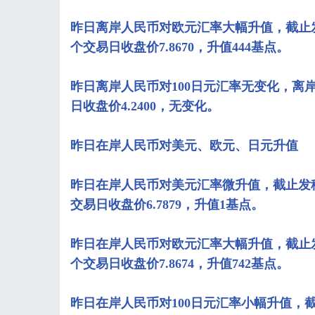
昨日离岸人民币对欧元汇率大幅升值，截止发
个交易日收盘价7.8670，升值444基点。
昨日离岸人民币对100日元汇率无变化，离岸人
日收盘价4.2400，无变化。
昨日在岸人民币对美元、欧元、日元升值
昨日在岸人民币对美元汇率微升值，截止发稿
交易日收盘价6.7879，升值1基点。
昨日在岸人民币对欧元汇率大幅升值，截止发
个交易日收盘价7.8674，升值742基点。
昨日在岸人民币对100日元汇率小幅升值，截止