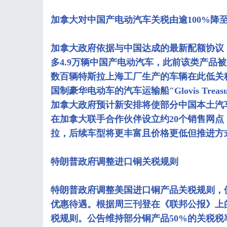
加拿大对中国产电动汽车关税由逾100%降至
加拿大政府依据与中国达成的最新配额协议，
多4.9万辆中国产电动汽车，此前该类产品
数百辆特斯拉上海工厂生产的车辆在此低关税
国制豪华电动车的汽车运输船"Glovis Tre
加拿大政府预计新安排将使部分中国本土汽
在加拿大联手合作伙伴设立约20个销售网
拉，后续车型将更丰富且价格更低但推进方
特朗普政府调整进口铜关税规则
特朗普政府调整美国进口铜产品关税规则，
优惠待遇。根据周三刊登在《联邦公报》上
税规则。公告维持部分铜产品50%的关税税