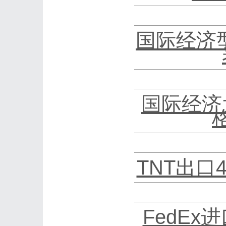
国际经济
国际经济
TNT出口
FedEx