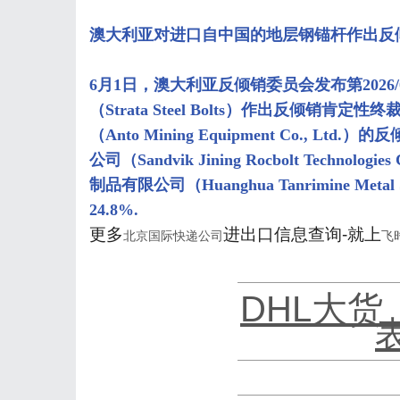
澳大利亚对进口自中国的地层钢锚杆作出反
6月1日，澳大利亚反倾销委员会发布第2026
（Strata Steel Bolts）作出反倾销
（Anto Mining Equipment Co., L
公司（Sandvik Jining Rocbolt Technol
制品有限公司（Huanghua Tanrimine Meta
24.8%.
更多
进出口信息查询-就上
北京国际快递公司
飞
DHL大货