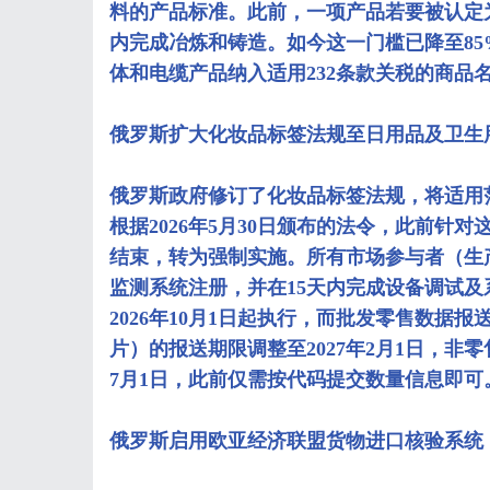
料的产品标准。此前，一项产品若要被认定
内完成冶炼和铸造。如今这一门槛已降至8
体和电缆产品纳入适用232条款关税的商品
俄罗斯扩大化妆品标签法规至日用品及卫生
俄罗斯政府修订了化妆品标签法规，将适用
根据2026年5月30日颁布的法令，此前针对
结束，转为强制实施。所有市场参与者（生
监测系统注册，并在15天内完成设备调试
2026年10月1日起执行，而批发零售数据报
片）的报送期限调整至2027年2月1日，非
7月1日，此前仅需按代码提交数量信息即可
俄罗斯启用欧亚经济联盟货物进口核验系统