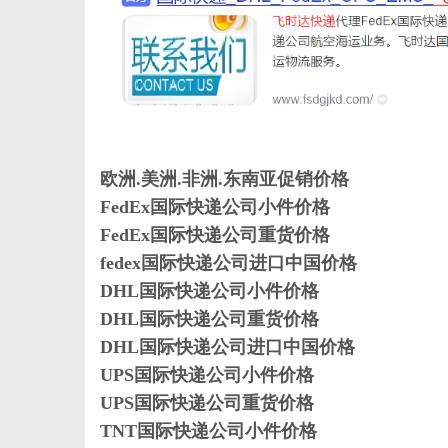
欧洲.美洲.非洲.东南亚促销价格
FedEx国际快递公司小件价格
FedEx国际快递公司重货价格
fedex国际快递公司进口中国价格
DHL国际快递公司小件价格
DHL国际快递公司重货价格
DHL国际快递公司进口中国价格
UPS国际快递公司小件价格
UPS国际快递公司重货价格
TNT国际快递公司小件价格