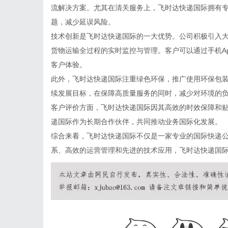
流解决方案。尤其在清关服务上，飞时达快递国际拥有
题，减少延误风险。
技术创新是飞时达快递国际的一大优势。公司积极引入
货物运输全过程的实时监控与管理。客户可以通过手机A
客户体验。
此外，飞时达快递国际注重绿色环保，推广使用环保包
续发展目标，在保障高质量服务的同时，减少对环境的
客户评价方面，飞时达快递国际因其高效的时效保障和
递国际作为长期合作伙伴，共同推动业务国际化发展。
综合来看，飞时达快递国际不仅是一家专业的国际快递
系、高效的运营管理和先进的技术应用，飞时达快递国