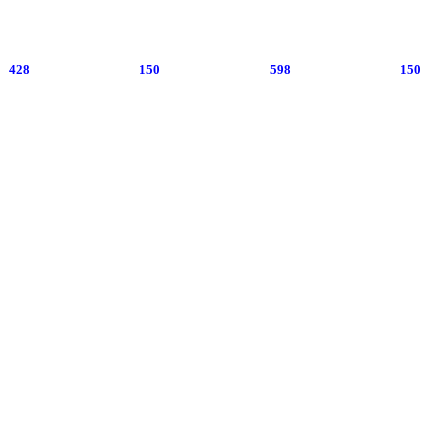
428
150
598
150