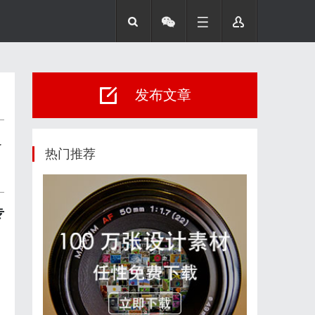
发布文章
格
热门推荐
专