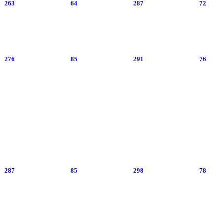
263
64
287
72
276
85
291
76
287
85
298
78