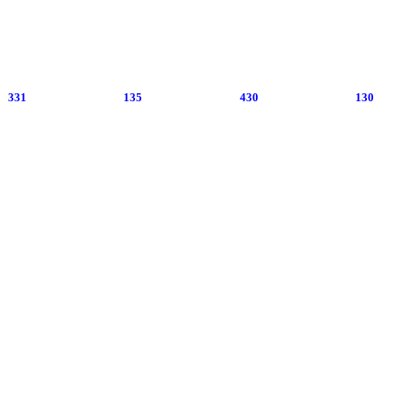
331
135
430
130