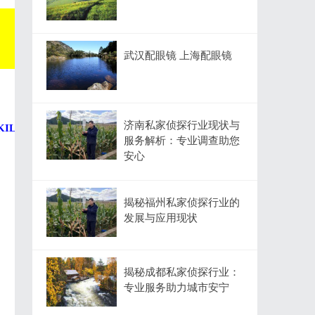
武汉配眼镜 上海配眼镜
济南私家侦探行业现状与
KILO
服务解析：专业调查助您
安心
揭秘福州私家侦探行业的
发展与应用现状
揭秘成都私家侦探行业：
专业服务助力城市安宁