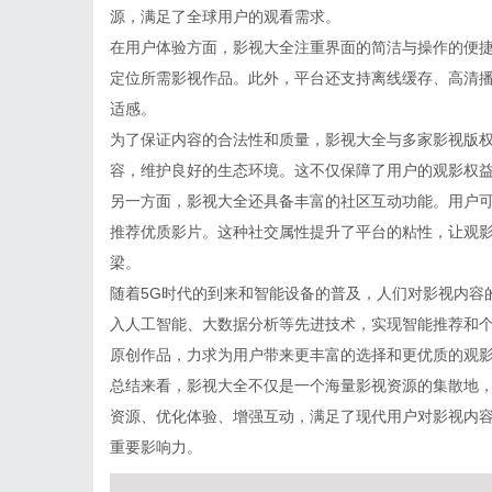
源，满足了全球用户的观看需求。
在用户体验方面，影视大全注重界面的简洁与操作的便
定位所需影视作品。此外，平台还支持离线缓存、高清
适感。
为了保证内容的合法性和质量，影视大全与多家影视版
容，维护良好的生态环境。这不仅保障了用户的观影权
另一方面，影视大全还具备丰富的社区互动功能。用户
推荐优质影片。这种社交属性提升了平台的粘性，让观
梁。
随着5G时代的到来和智能设备的普及，人们对影视内容
入人工智能、大数据分析等先进技术，实现智能推荐和
原创作品，力求为用户带来更丰富的选择和更优质的观
总结来看，影视大全不仅是一个海量影视资源的集散地
资源、优化体验、增强互动，满足了现代用户对影视内
重要影响力。