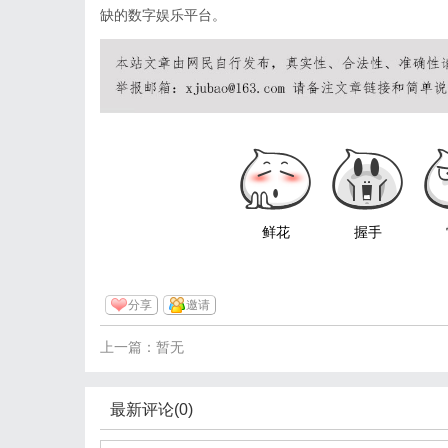
缺的数字娱乐平台。
鲜花
握手
分享
邀请
上一篇：暂无
最新评论(0)