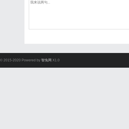
© 2015-2020 Powered by
智兔网
X1.0