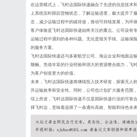
在运营模式上，飞时达国际快递融合了先进的信息技术
上系统实时跟踪货物状态，了解运输进度，极大提升了
念，减少运输过程中的碳排放，推动可持续发展，为环
客户体验是飞时达国际快递始终关注的重点。公司设有专
运输过程中遇到的各种问题。无论是报关手续、运输保
的服务方案。
飞时达国际快递还与多家航空公司、海运企业和地面运
顺畅。凭借丰富的行业经验和强大的资源整合能力，飞
为客户创造更大的价值。
未来，飞时达国际快递将继续投入技术研发，探索无人
升运输效率和安全性。同时，公司也计划扩大服务范围
综上所述，飞时达国际快递不仅是国际快递行业的可靠
择飞时达，意味着选择了一条通向高效、智能和绿色未