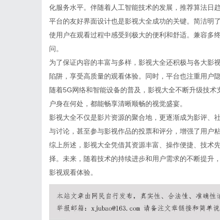
化服务水平。伴随着人工智能技术的发展，推荐算法日
平台的友好界面设计也是影视大全成功的关键。简洁明
使用户在观看过程中感受到极大的便利和舒适。兼容多
问。
为了保证内容的丰富与多样，影视大全还积极与各大影
陷阱，享受高质量的观看体验。同时，平台也注重用户
随着5G网络和智能设备的普及，影视大全不断升级技术
户身在何处，都能畅享清晰顺畅的视觉盛宴。
影视大全不仅是影片资源的聚合地，更逐渐成为影评、
与讨论，甚至参与影视作品的投票和评分，增强了用户
综上所述，影视大全凭借其资源丰富、操作便捷、技术
择。未来，随着技术的持续进步和用户需求的不断提升
影视观看体验。