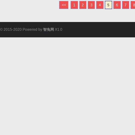
<<
1
2
3
4
5
6
7
© 2015-2020 Powered by
智兔网
X1.0