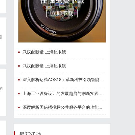
引
武汉配眼镜 上海配眼镜
武汉配眼镜 上海配眼镜
深入解析达精AOS18：革新科技引领智能未来的新纪元
的
上海工业设备设计的发展趋势与创新实践探索
深度解析国信招投标公共服务平台的功能与优势
最新活动