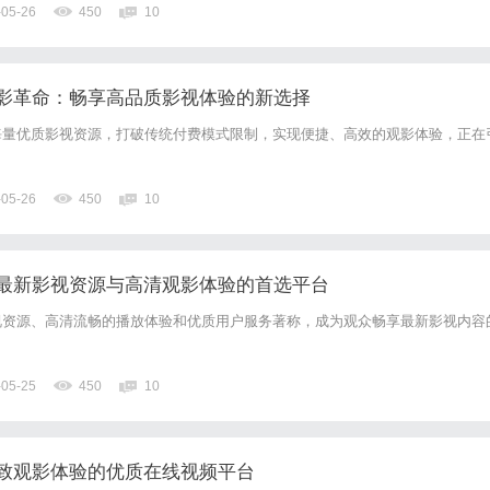
-05-26
450
10
人工智能、大数据分析、机器学习等先进技术的云安全防护体系。它通...
影革命：畅享高品质影视体验的新选择
海量优质影视资源，打破传统付费模式限制，实现便捷、高效的观影体验，正在
-05-26
450
10
最新影视资源与高清观影体验的首选平台
视资源、高清流畅的播放体验和优质用户服务著称，成为观众畅享最新影视内容
-05-25
450
10
致观影体验的优质在线视频平台